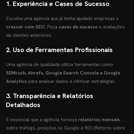
1.
Experiência e Cases de Sucesso
Escolha uma agência que já tenha ajudado empresas a
crescer com SEO
. Peça
cases de sucesso
e avaliações
de clientes anteriores.
2.
Uso de Ferramentas Profissionais
Uma agência de qualidade utiliza ferramentas como
SEMrush, Ahrefs, Google Search Console e Google
Analytics
para analisar dados e otimizar estratégias.
3.
Transparência e Relatórios
Detalhados
É essencial que a agência forneça
relatórios mensais
sobre tráfego, posições no Google e ROI (Retorno sobre