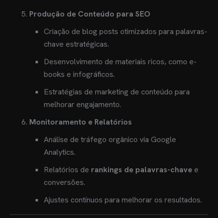
Produção de Conteúdo para SEO
Criação de blog posts otimizados para palavras-
chave estratégicas.
Desenvolvimento de materiais ricos, como e-
books e infográficos.
Estratégias de marketing de conteúdo para
melhorar engajamento.
Monitoramento e Relatórios
Análise de tráfego orgânico via Google
Analytics.
Relatórios de
rankings de palavras-chave
e
conversões.
Ajustes contínuos para melhorar os resultados.