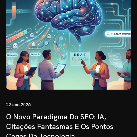
22 abr, 2026
O Novo Paradigma Do SEO: IA,
Citações Fantasmas E Os Pontos
Cegos Da Tecnologia