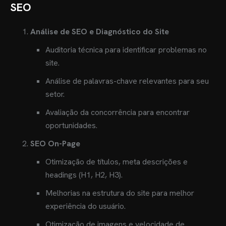
SEO
Análise de SEO e Diagnóstico do Site
Auditoria técnica para identificar problemas no
site.
Análise de palavras-chave relevantes para seu
setor.
Avaliação da concorrência para encontrar
oportunidades.
SEO On-Page
Otimização de títulos, meta descrições e
headings (H1, H2, H3).
Melhorias na estrutura do site para melhor
experiência do usuário.
Otimização de imagens e velocidade de