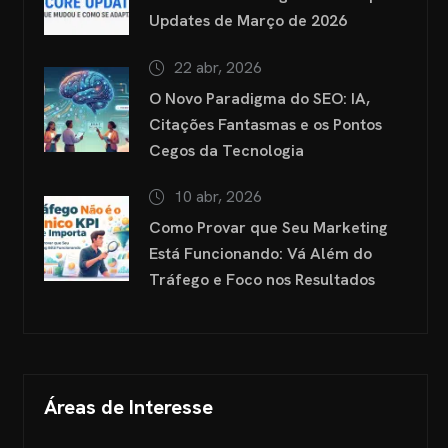
Updates de Março de 2026
22 abr, 2026
O Novo Paradigma do SEO: IA,
Citações Fantasmas e os Pontos
Cegos da Tecnologia
10 abr, 2026
Como Provar que Seu Marketing
Está Funcionando: Vá Além do
Tráfego e Foco nos Resultados
Áreas de Interesse