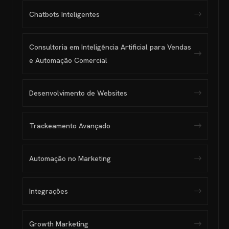
Chatbots Inteligentes
Consultoria em Inteligência Artificial para Vendas
e Automação Comercial
Desenvolvimento de Websites
Trackeamento Avançado
Automação no Marketing
Integrações
Growth Marketing