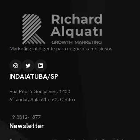
Marketing inteligente para negócios ambiciosos
INDAIATUBA/SP
Rua Pedro Gonçalves, 1400
6º andar, Sala 61 e 62, Centro
19 3312-1877
Newsletter