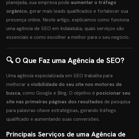
planejada, sua empresa pode
aumentar o tráfego
orgânico
, gerar mais leads qualificados e fortalecer sua
presença online. Neste artigo, explicamos como funciona
uma agência de SEO em Indaiatuba, quais serviços são
essenciais e como escolher a melhor para o seu negócio.
🔍 O Que Faz uma Agência de SEO?
Uma agência especializada em SEO trabalha para
melhorar a
visibilidade do seu site nos motores de
busca
, como Google e Bing. O objetivo é
posicionar seu
site nas primeiras páginas dos resultados
de pesquisa
para palavras-chave estratégicas, gerando tráfego
qualificado e aumentando suas conversões.
Principais Serviços de uma Agência de