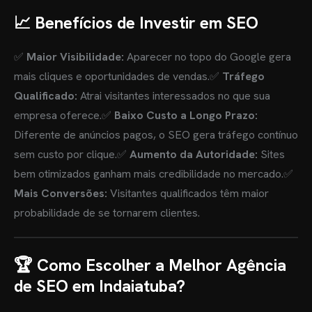
📈 Benefícios de Investir em SEO
✅
Maior Visibilidade:
Aparecer no topo do Google gera
mais cliques e oportunidades de vendas.
✅
Tráfego
Qualificado:
Atrai visitantes interessados no que sua
empresa oferece.
✅
Baixo Custo a Longo Prazo:
Diferente de anúncios pagos, o SEO gera tráfego contínuo
sem custo por clique.
✅
Aumento da Autoridade:
Sites
bem otimizados ganham mais credibilidade no mercado.
✅
Mais Conversões:
Visitantes qualificados têm maior
probabilidade de se tornarem clientes.
🏆 Como Escolher a Melhor Agência
de SEO em Indaiatuba?