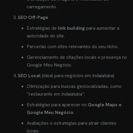
carregamento.
SEO Off-Page
Estratégias de
link building
para aumentar a
autoridade do site.
Parcerias com sites relevantes do seu nicho.
Gerenciamento de citações locais e presença no
Google Meu Negócio.
SEO Local
(Ideal para negócios em Indaiatuba)
Otimização para buscas geolocalizadas, como
“restaurante em Indaiatuba”.
Estratégias para aparecer no
Google Maps e
Google Meu Negócio
.
Avaliações e estratégias para atrair clientes
locais.