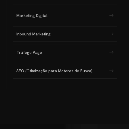
Marketing Digital
Inbound Marketing
Tráfego Pago
SEO (Otimização para Motores de Busca)