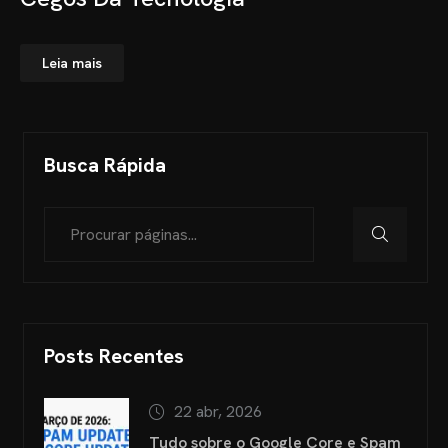
Leia mais
Busca Rápida
Posts Recentes
22 abr, 2026
Tudo sobre o Google Core e Spam