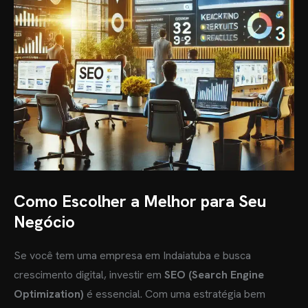
Como Escolher a Melhor para Seu
Negócio
Se você tem uma empresa em Indaiatuba e busca
crescimento digital, investir em
SEO (Search Engine
Optimization)
é essencial. Com uma estratégia bem