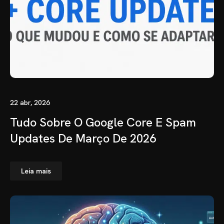
22 abr, 2026
Tudo Sobre O Google Core E Spam
Updates De Março De 2026
Leia mais