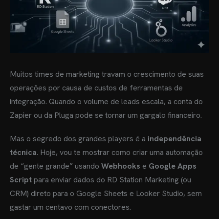
Muitos times de marketing travam o crescimento de suas
operações por causa de custos de ferramentas de
integração. Quando o volume de leads escala, a conta do
Zapier ou da Pluga pode se tornar um gargalo financeiro.
Mas o segredo dos grandes players é a
independência
técnica
. Hoje, vou te mostrar como criar uma automação
de “gente grande” usando
Webhooks
e
Google Apps
Script
para enviar dados do RD Station Marketing (ou
CRM) direto para o Google Sheets e Looker Studio, sem
gastar um centavo com conectores.