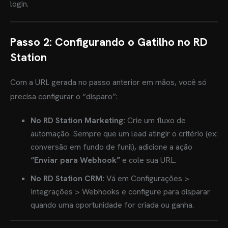
login.
Passo 2: Configurando o Gatilho no RD
Station
Com a URL gerada no passo anterior em mãos, você só
precisa configurar o “disparo”:
No RD Station Marketing:
Crie um fluxo de
automação. Sempre que um lead atingir o critério (ex:
conversão em fundo de funil), adicione a ação
“Enviar para Webhook”
e cole sua URL.
No RD Station CRM:
Vá em Configurações >
Integrações > Webhooks e configure para disparar
quando uma oportunidade for criada ou ganha.