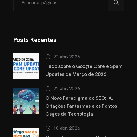
Posts Recentes
22 abr, 2026
Tudo sobre o Google Core e Spam
Updates de Março de 2026
22 abr, 2026
O Novo Paradigma do SEO: IA,
Citações Fantasmas e os Pontos
Cegos da Tecnologia
10 abr, 2026