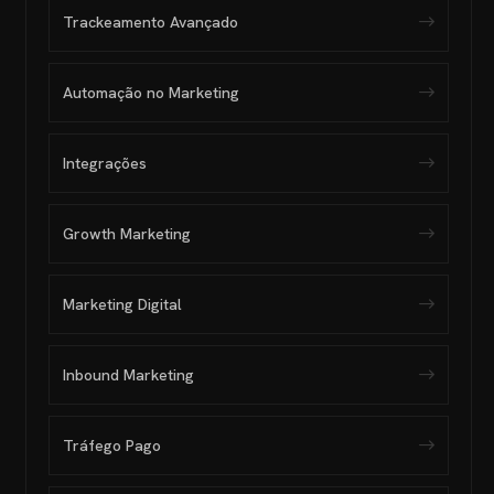
Trackeamento Avançado
Automação no Marketing
Integrações
Growth Marketing
Marketing Digital
Inbound Marketing
Tráfego Pago