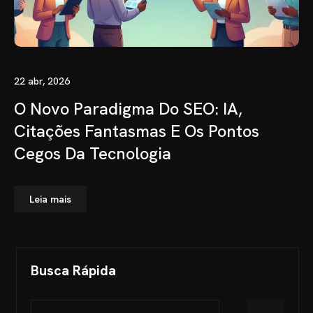
22 abr, 2026
O Novo Paradigma Do SEO: IA,
Citações Fantasmas E Os Pontos
Cegos Da Tecnologia
Leia mais
Busca Rápida