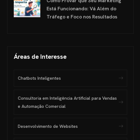
Como Provar que Seu Marketing
Está Funcionando: Vá Além do
Tráfego e Foco nos Resultados
Áreas de Interesse
Chatbots Inteligentes
Consultoria em Inteligência Artificial para Vendas
e Automação Comercial
Desenvolvimento de Websites