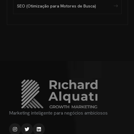
SEO (Otimização para Motores de Busca)
Marketing inteligente para negócios ambiciosos