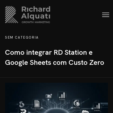
SEM CATEGORIA
Como integrar RD Station e
Google Sheets com Custo Zero