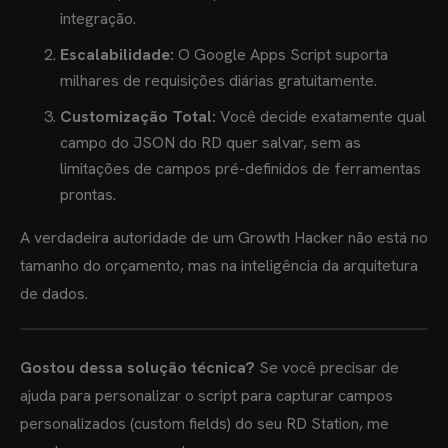
integração.
Escalabilidade:
O Google Apps Script suporta
milhares de requisições diárias gratuitamente.
Customização Total:
Você decide exatamente qual
campo do JSON do RD quer salvar, sem as
limitações de campos pré-definidos de ferramentas
prontas.
A verdadeira autoridade de um Growth Hacker não está no
tamanho do orçamento, mas na inteligência da arquitetura
de dados.
Gostou dessa solução técnica?
Se você precisar de
ajuda para personalizar o script para capturar campos
personalizados (custom fields) do seu RD Station, me