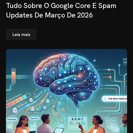
Tudo Sobre O Google Core E Spam
Updates De Março De 2026
Leia mais