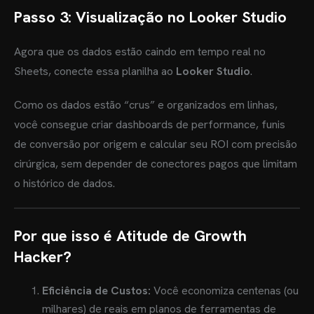
Passo 3: Visualização no Looker Studio
Agora que os dados estão caindo em tempo real no
Sheets, conecte essa planilha ao
Looker Studio
.
Como os dados estão “crus” e organizados em linhas,
você consegue criar dashboards de performance, funis
de conversão por origem e calcular seu ROI com precisão
cirúrgica, sem depender de conectores pagos que limitam
o histórico de dados.
Por que isso é Atitude de Growth
Hacker?
Eficiência de Custos:
Você economiza centenas (ou
milhares) de reais em planos de ferramentas de