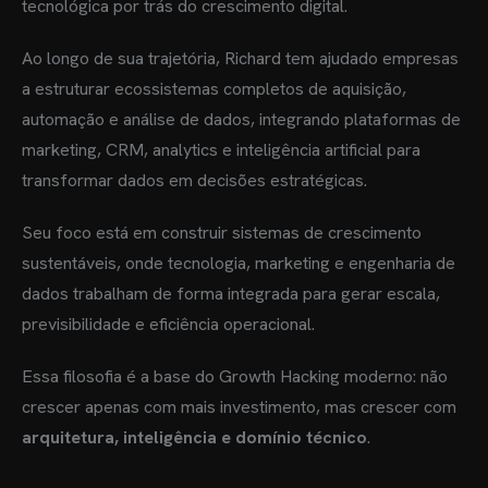
tecnológica por trás do crescimento digital.
Ao longo de sua trajetória, Richard tem ajudado empresas
a estruturar ecossistemas completos de aquisição,
automação e análise de dados, integrando plataformas de
marketing, CRM, analytics e inteligência artificial para
transformar dados em decisões estratégicas.
Seu foco está em construir sistemas de crescimento
sustentáveis, onde tecnologia, marketing e engenharia de
dados trabalham de forma integrada para gerar escala,
previsibilidade e eficiência operacional.
Essa filosofia é a base do Growth Hacking moderno: não
crescer apenas com mais investimento, mas crescer com
arquitetura, inteligência e domínio técnico
.