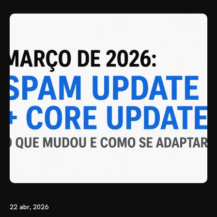
22 abr, 2026