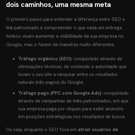
dois caminhos, uma mesma meta
O primeiro passo para entender a diferença entre SEO e
link patrocinado é compreender o que cada um entrega.
Ambos visam aumentar a visibilidade da sua empresa no
Google, mas o fazem de maneiras muito diferentes.
Tráfego orgânico (SEO)
: conquistado através de
otimizações técnicas, de conteúdo e autoridade que
levam o seu site a ranquear entre os resultados
naturais (não pagos) do Google.
Tráfego pago (PPC com Google Ads)
: conquistado
através de campanhas de links patrocinados, em que
sua empresa paga por cliques para exibir anúncios
em posições estratégicas nos resultados de busca.
Ou seja, enquanto o SEO foca em
atrair usuários de