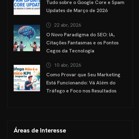
Tudo sobre o Google Core e Spam
Updates de Março de 2026
22 abr, 2026
O Novo Paradigma do SEO: IA,
Citações Fantasmas e os Pontos
Cegos da Tecnologia
10 abr, 2026
Como Provar que Seu Marketing
Está Funcionando: Vá Além do
Tráfego e Foco nos Resultados
Áreas de Interesse