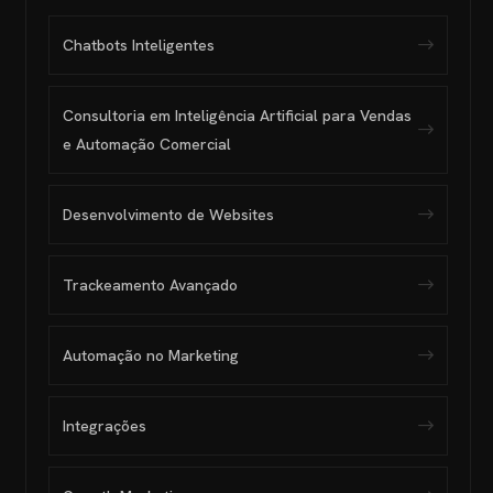
Chatbots Inteligentes
Consultoria em Inteligência Artificial para Vendas
e Automação Comercial
Desenvolvimento de Websites
Trackeamento Avançado
Automação no Marketing
Integrações