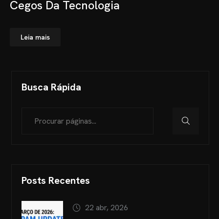
Cegos Da Tecnologia
Leia mais
Busca Rápida
Posts Recentes
22 abr, 2026