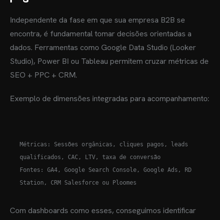
Independente da fase em que sua empresa B2B se
encontra, é fundamental tomar decisões orientadas a
dados. Ferramentas como Google Data Studio (Looker
Studio), Power BI ou Tableau permitem cruzar métricas de
SEO + PPC + CRM.
Exemplo de dimensões integradas para acompanhamento:
Métricas: Sessões orgânicas, cliques pagos, leads 
qualificados, CAC, LTV, taxa de conversão

Fontes: GA4, Google Search Console, Google Ads, RD 
Com dashboards como esses, conseguimos identificar