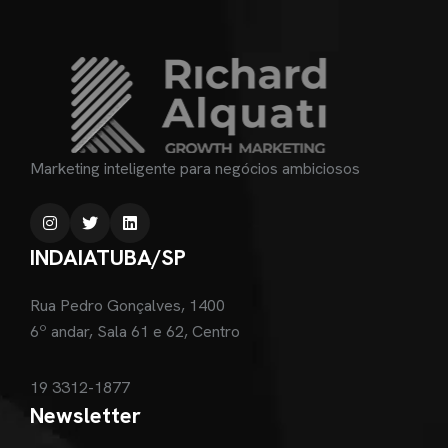
Marketing inteligente para negócios ambiciosos
INDAIATUBA/SP
Rua Pedro Gonçalves, 1400
6º andar, Sala 61 e 62, Centro
19 3312-1877
Newsletter