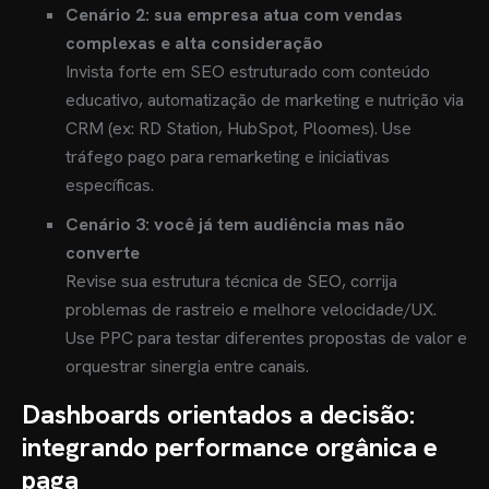
Cenário 2: sua empresa atua com vendas
complexas e alta consideração
Invista forte em SEO estruturado com conteúdo
educativo, automatização de marketing e nutrição via
CRM (ex: RD Station, HubSpot, Ploomes). Use
tráfego pago para remarketing e iniciativas
específicas.
Cenário 3: você já tem audiência mas não
converte
Revise sua estrutura técnica de SEO, corrija
problemas de rastreio e melhore velocidade/UX.
Use PPC para testar diferentes propostas de valor e
orquestrar sinergia entre canais.
Dashboards orientados a decisão:
integrando performance orgânica e
paga