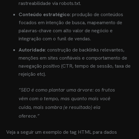
rastreabilidade via robots.txt.
Conteúdo estratégico
: produção de conteúdos
focados em intenção de busca, mapeamento de
palavras-chave com alto valor de negócio e
integração com o funil de vendas.
Autoridade
: construção de backlinks relevantes,
menções em sites confiáveis e comportamento de
navegação positivo (CTR, tempo de sessão, taxa de
rejeição etc).
“SEO é como plantar uma árvore: os frutos
vêm com o tempo, mas quanto mais você
cuida, mais sombra (e resultado) ela
oferece.”
Veja a seguir um exemplo de tag HTML para dados