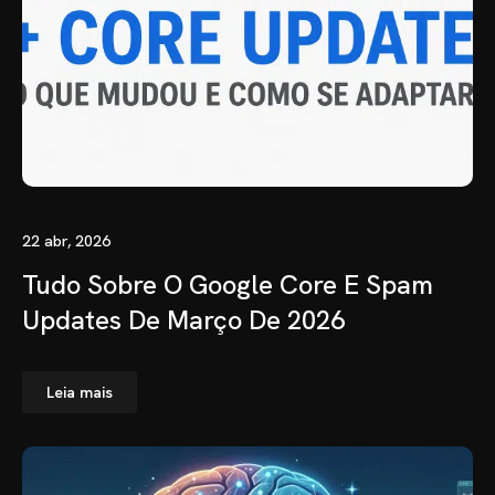
22 abr, 2026
Tudo Sobre O Google Core E Spam
Updates De Março De 2026
Leia mais