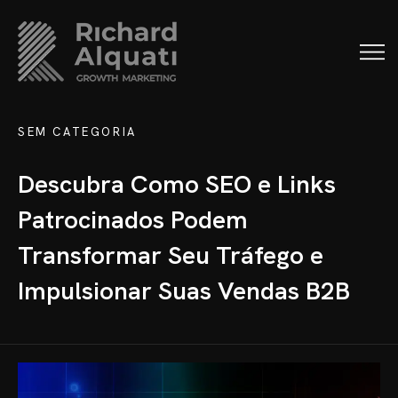
SEM CATEGORIA
Descubra Como SEO e Links
Patrocinados Podem
Transformar Seu Tráfego e
Impulsionar Suas Vendas B2B