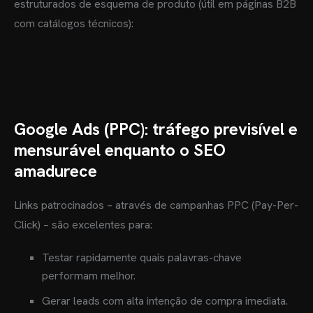
estruturados de esquema de produto (útil em páginas B2B
com catálogos técnicos):
Google Ads (PPC): tráfego previsível e
mensurável enquanto o SEO
amadurece
Links patrocinados – através de campanhas PPC (Pay-Per-
Click) – são excelentes para:
Testar rapidamente quais palavras-chave
performam melhor.
Gerar leads com alta intenção de compra imediata.