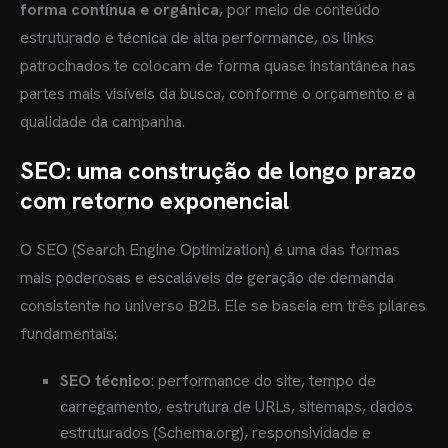
forma contínua e orgânica
, por meio de conteúdo
estruturado e técnica de alta performance, os links
patrocinados te colocam de forma quase instantânea nas
partes mais visíveis da busca, conforme o orçamento e a
qualidade da campanha.
SEO: uma construção de longo prazo
com retorno exponencial
O SEO (Search Engine Optimization) é uma das formas
mais poderosas e escaláveis de geração de demanda
consistente no universo B2B. Ele se baseia em três pilares
fundamentais:
SEO técnico
: performance do site, tempo de
carregamento, estrutura de URLs, sitemaps, dados
estruturados (Schema.org), responsividade e