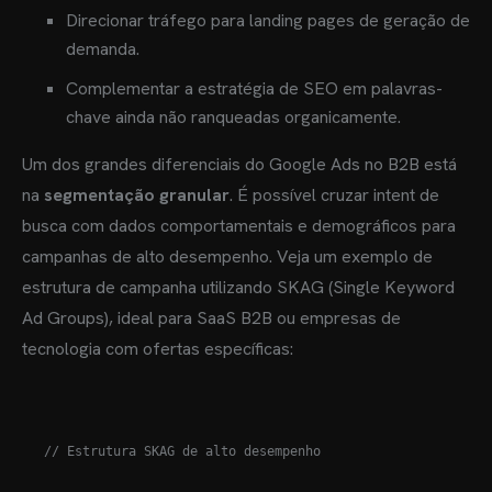
Direcionar tráfego para landing pages de geração de
demanda.
Complementar a estratégia de SEO em palavras-
chave ainda não ranqueadas organicamente.
Um dos grandes diferenciais do Google Ads no B2B está
na
segmentação granular
. É possível cruzar intent de
busca com dados comportamentais e demográficos para
campanhas de alto desempenho. Veja um exemplo de
estrutura de campanha utilizando SKAG (Single Keyword
Ad Groups), ideal para SaaS B2B ou empresas de
tecnologia com ofertas específicas:
// Estrutura SKAG de alto desempenho
