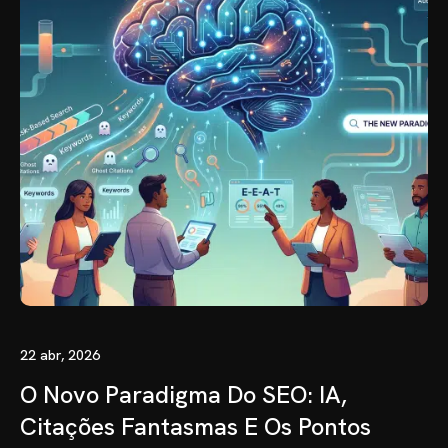
22 abr, 2026
O Novo Paradigma Do SEO: IA,
Citações Fantasmas E Os Pontos