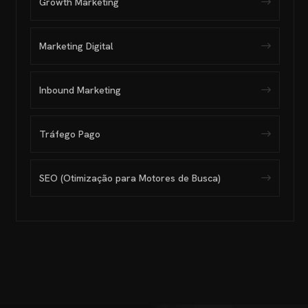
Growth Marketing
Marketing Digital
Inbound Marketing
Tráfego Pago
SEO (Otimização para Motores de Busca)