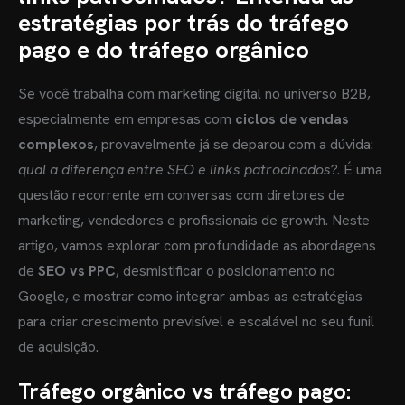
estratégias por trás do tráfego
pago e do tráfego orgânico
Se você trabalha com marketing digital no universo B2B,
especialmente em empresas com
ciclos de vendas
complexos
, provavelmente já se deparou com a dúvida:
qual a diferença entre SEO e links patrocinados?
. É uma
questão recorrente em conversas com diretores de
marketing, vendedores e profissionais de growth. Neste
artigo, vamos explorar com profundidade as abordagens
de
SEO vs PPC
, desmistificar o posicionamento no
Google, e mostrar como integrar ambas as estratégias
para criar crescimento previsível e escalável no seu funil
de aquisição.
Tráfego orgânico vs tráfego pago: