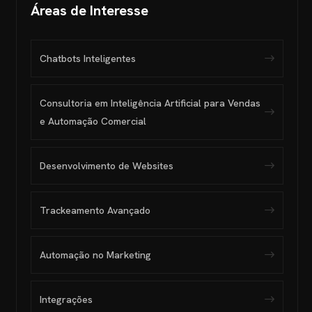
Áreas de Interesse
Chatbots Inteligentes
Consultoria em Inteligência Artificial para Vendas
e Automação Comercial
Desenvolvimento de Websites
Trackeamento Avançado
Automação no Marketing
Integrações