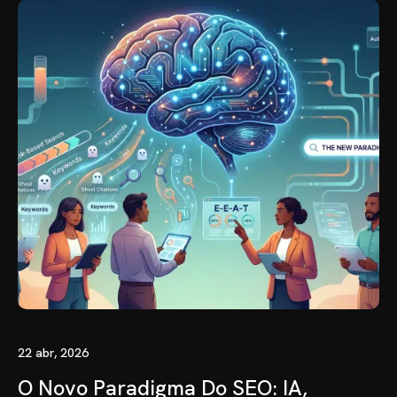
22 abr, 2026
O Novo Paradigma Do SEO: IA,