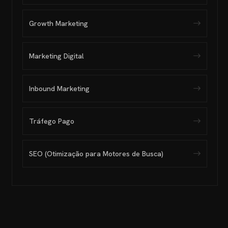
Growth Marketing
Marketing Digital
Inbound Marketing
Tráfego Pago
SEO (Otimização para Motores de Busca)