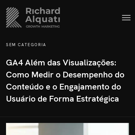
SEM CATEGORIA
GA4 Além das Visualizações:
Como Medir o Desempenho do
Conteúdo e o Engajamento do
Usuário de Forma Estratégica