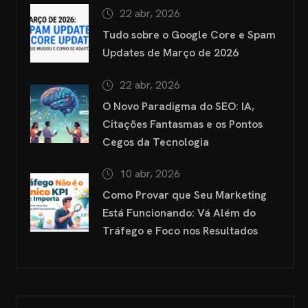
22 abr, 2026
Tudo sobre o Google Core e Spam
Updates de Março de 2026
22 abr, 2026
O Novo Paradigma do SEO: IA,
Citações Fantasmas e os Pontos
Cegos da Tecnologia
10 abr, 2026
Como Provar que Seu Marketing
Está Funcionando: Vá Além do
Tráfego e Foco nos Resultados