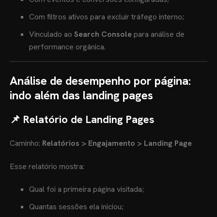
Com filtros ativos para excluir tráfego interno;
Vinculado ao
Search Console
para análise de
performance orgânica.
Análise de desempenho por página:
indo além das landing pages
📌 Relatório de Landing Pages
Caminho:
Relatórios > Engajamento > Landing Page
Esse relatório mostra:
Qual foi a primeira página visitada;
Quantas sessões ela iniciou;