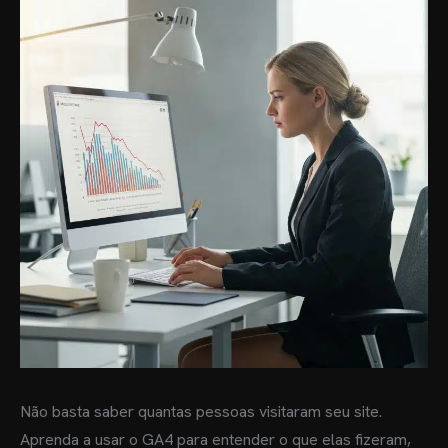
Não basta saber quantas pessoas visitaram seu site.
Aprenda a usar o GA4 para entender o que elas fizeram,