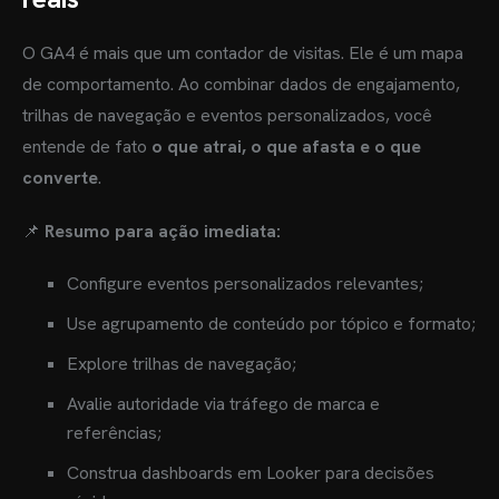
O GA4 é mais que um contador de visitas. Ele é um mapa
de comportamento. Ao combinar dados de engajamento,
trilhas de navegação e eventos personalizados, você
entende de fato
o que atrai, o que afasta e o que
converte
.
📌
Resumo para ação imediata:
Configure eventos personalizados relevantes;
Use agrupamento de conteúdo por tópico e formato;
Explore trilhas de navegação;
Avalie autoridade via tráfego de marca e
referências;
Construa dashboards em Looker para decisões