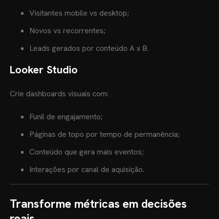
Visitantes mobile vs desktop;
Novos vs recorrentes;
Leads gerados por conteúdo A x B.
Looker Studio
Crie dashboards visuais com:
Funil de engajamento;
Páginas de topo por tempo de permanência;
Conteúdo que gera mais eventos;
Interações por canal de aquisição.
Transforme métricas em decisões
reais