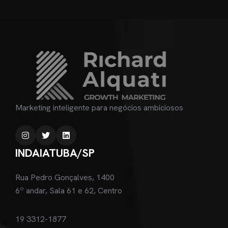
Marketing inteligente para negócios ambiciosos
INDAIATUBA/SP
Rua Pedro Gonçalves, 1400
6º andar, Sala 61 e 62, Centro
19 3312-1877