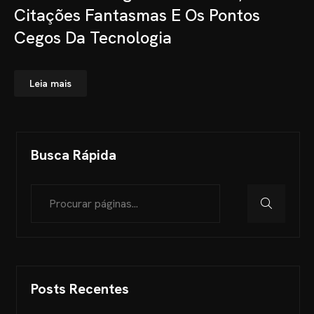
Citações Fantasmas E Os Pontos
Cegos Da Tecnologia
Leia mais
Busca Rápida
Posts Recentes