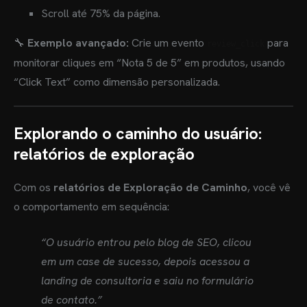
Scroll até 75% da página.
🔧
Exemplo avançado:
Crie um evento
para
review_click
monitorar cliques em “Nota 5 de 5” em produtos, usando
“Click Text” como dimensão personalizada.
Explorando o caminho do usuário:
relatórios de exploração
Com os
relatórios de Exploração de Caminho
, você vê
o comportamento em sequência:
“O usuário entrou pelo blog de SEO, clicou
em um case de sucesso, depois acessou a
landing de consultoria e saiu no formulário
de contato.”