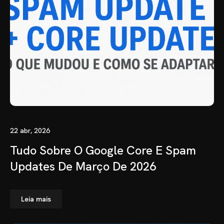
22 abr, 2026
Tudo Sobre O Google Core E Spam
Updates De Março De 2026
Leia mais