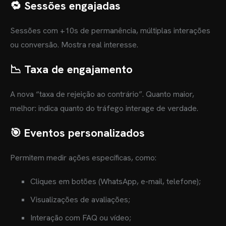
🔁 Sessões engajadas
Sessões com +10s de permanência, múltiplas interações
ou conversão. Mostra real interesse.
📉 Taxa de engajamento
A nova “taxa de rejeição ao contrário”. Quanto maior,
melhor: indica quanto do tráfego interage de verdade.
🎯 Eventos personalizados
Permitem medir ações específicas, como:
Cliques em botões (WhatsApp, e-mail, telefone);
Visualizações de avaliações;
Interação com FAQ ou vídeo;