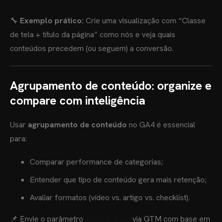
🔧
Exemplo prático:
Crie uma visualização com “Classe
de tela + título da página” como nós e veja quais
conteúdos precedem (ou seguem) a conversão.
Agrupamento de conteúdo: organize e
compare com inteligência
Usar
agrupamento de conteúdo
no GA4 é essencial
para:
Comparar performance de categorias;
Entender que tipo de conteúdo gera mais retenção;
Avaliar formatos (vídeo vs. artigo vs. checklist).
📌 Envie o parâmetro
via GTM com base em
content_group