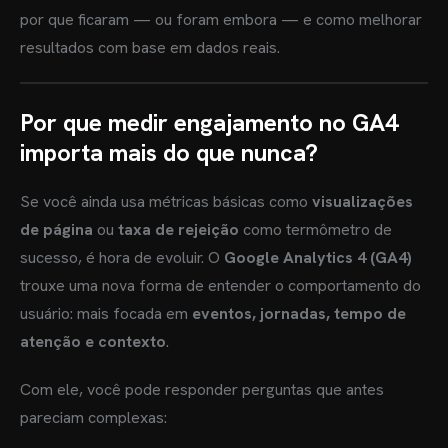
por que ficaram — ou foram embora — e como melhorar
resultados com base em dados reais.
Por que medir engajamento no GA4
importa mais do que nunca?
Se você ainda usa métricas básicas como
visualizações
de página
ou
taxa de rejeição
como termômetro de
sucesso, é hora de evoluir. O
Google Analytics 4 (GA4)
trouxe uma nova forma de entender o comportamento do
usuário: mais focada em
eventos, jornadas, tempo de
atenção e contexto
.
Com ele, você pode responder perguntas que antes
pareciam complexas: