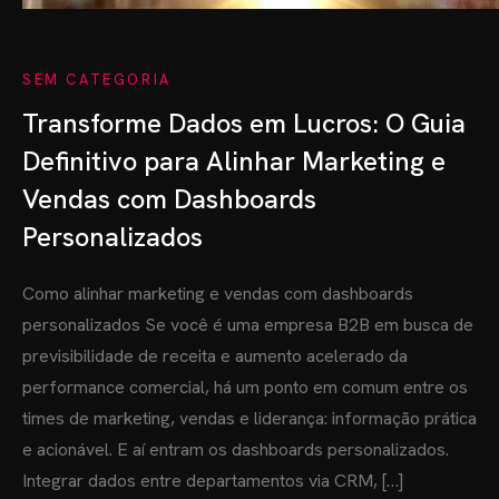
SEM CATEGORIA
Transforme Dados em Lucros: O Guia
Definitivo para Alinhar Marketing e
Vendas com Dashboards
Personalizados
Como alinhar marketing e vendas com dashboards
personalizados Se você é uma empresa B2B em busca de
previsibilidade de receita e aumento acelerado da
performance comercial, há um ponto em comum entre os
times de marketing, vendas e liderança: informação prática
e acionável. E aí entram os dashboards personalizados.
Integrar dados entre departamentos via CRM, […]