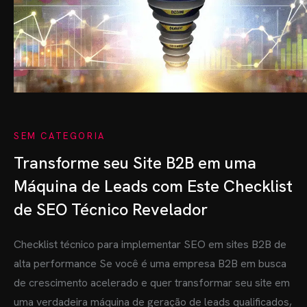
SEM CATEGORIA
Transforme seu Site B2B em uma
Máquina de Leads com Este Checklist
de SEO Técnico Revelador
Checklist técnico para implementar SEO em sites B2B de
alta performance Se você é uma empresa B2B em busca
de crescimento acelerado e quer transformar seu site em
uma verdadeira máquina de geração de leads qualificados,