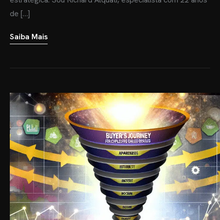
de […]
Saiba Mais