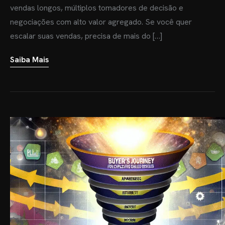
vendas longos, múltiplos tomadores de decisão e
negociações com alto valor agregado. Se você quer
escalar suas vendas, precisa de mais do […]
Saiba Mais