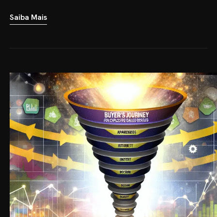
Saiba Mais