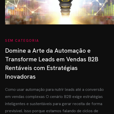
SEM CATEGORIA
Domine a Arte da Automação e
Transforme Leads em Vendas B2B
Rentáveis com Estratégias
Inovadoras
Como usar automação para nutrir leads até a conversão
em vendas complexas O cenário B2B exige estratégias
inteligentes e sustentáveis para gerar receita de forma
previsível. Isso porque estamos falando de ciclos de