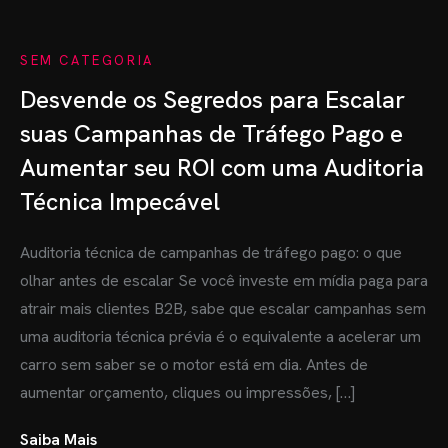
SEM CATEGORIA
Desvende os Segredos para Escalar
suas Campanhas de Tráfego Pago e
Aumentar seu ROI com uma Auditoria
Técnica Impecável
Auditoria técnica de campanhas de tráfego pago: o que
olhar antes de escalar Se você investe em mídia paga para
atrair mais clientes B2B, sabe que escalar campanhas sem
uma auditoria técnica prévia é o equivalente a acelerar um
carro sem saber se o motor está em dia. Antes de
aumentar orçamento, cliques ou impressões, […]
Saiba Mais