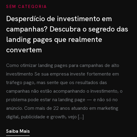
SEM CATEGORIA
Desperdício de investimento em
campanhas? Descubra o segredo das
landing pages que realmente
convertem
Como otimizar landing pages para campanhas de alto
investimento Se sua empresa investe fortemente em
tráfego pago, mas sente que os resultados das
campanhas não estão acompanhando o investimento, o
problema pode estar na landing page — e não só no
anúncio. Com mais de 22 anos atuando em marketing
digital, publicidade e growth, vejo […]
Saiba Mais