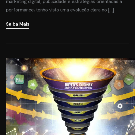
marketing digital, publicidade e estratégias orientadas à
performance, tenho visto uma evolução clara no […]
Saiba Mais