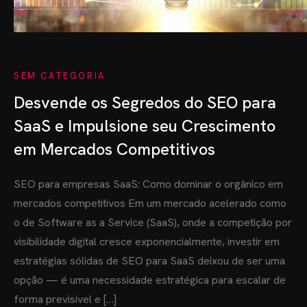
SEM CATEGORIA
Desvende os Segredos do SEO para
SaaS e Impulsione seu Crescimento
em Mercados Competitivos
SEO para empresas SaaS: Como dominar o orgânico em
mercados competitivos Em um mercado acelerado como
o de Software as a Service (SaaS), onde a competição por
visibilidade digital cresce exponencialmente, investir em
estratégias sólidas de SEO para SaaS deixou de ser uma
opção — é uma necessidade estratégica para escalar de
forma previsível e […]