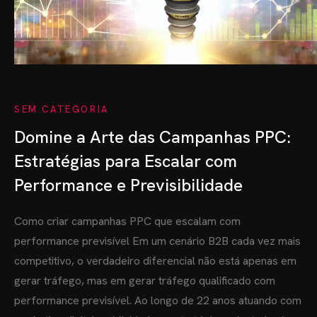
SEM CATEGORIA
Domine a Arte das Campanhas PPC:
Estratégias para Escalar com
Performance e Previsibilidade
Como criar campanhas PPC que escalam com
performance previsível Em um cenário B2B cada vez mais
competitivo, o verdadeiro diferencial não está apenas em
gerar tráfego, mas em gerar tráfego qualificado com
performance previsível. Ao longo de 22 anos atuando com