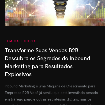
SEM CATEGORIA
Transforme Suas Vendas B2B:
Descubra os Segredos do Inbound
Marketing para Resultados
Explosivos
Inbound Marketing é uma Máquina de Crescimento para
Empresas B2B Você já sentiu que está investindo pesado
em tráfego pago e outras estratégias digitais, mas os