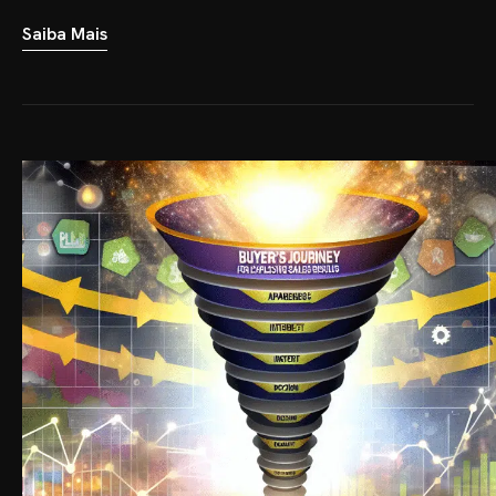
Saiba Mais