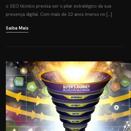
o SEO técnico precisa ser o pilar estratégico da sua
presença digital. Com mais de 22 anos imerso no […]
Saiba Mais