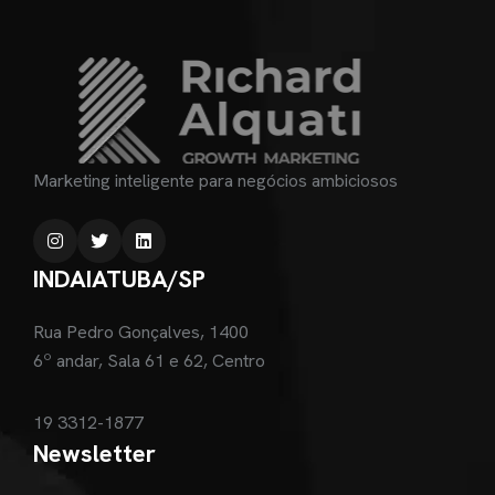
Marketing inteligente para negócios ambiciosos
INDAIATUBA/SP
Rua Pedro Gonçalves, 1400
6º andar, Sala 61 e 62, Centro
19 3312-1877
Newsletter