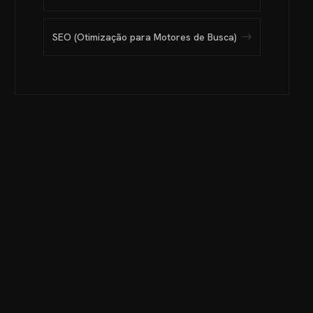
SEO (Otimização para Motores de Busca)