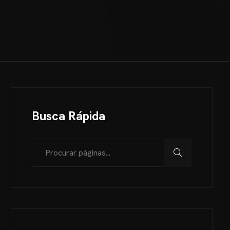
Busca Rápida