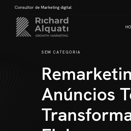
Consultor de Marketing digital
HO
SEM CATEGORIA
Remarketi
Anúncios T
Transforma