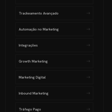
Trackeamento Avançado
Automação no Marketing
Integrações
Growth Marketing
Marketing Digital
Inbound Marketing
Tráfego Pago