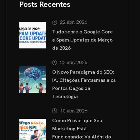
Posts Recentes
22 abr, 2026
Tudo sobre o Google Core
e Spam Updates de Março
de 2026
22 abr, 2026
O Novo Paradigma do SEO:
IA, Citações Fantasmas e os
Pontos Cegos da
Tecnologia
10 abr, 2026
Como Provar que Seu
Marketing Está
Funcionando: Vá Além do