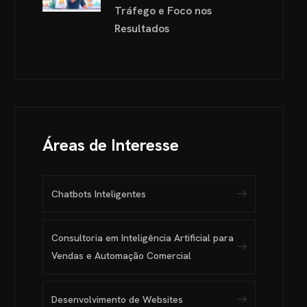
Tráfego e Foco nos
Resultados
Áreas de Interesse
Chatbots Inteligentes
Consultoria em Inteligência Artificial para
Vendas e Automação Comercial
Desenvolvimento de Websites