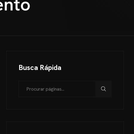
ento
Busca Rápida