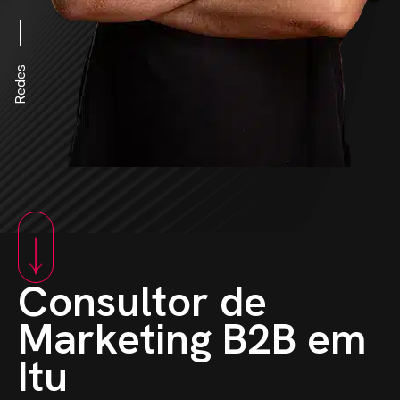
Redes
Consultor de
Marketing B2B em
Itu