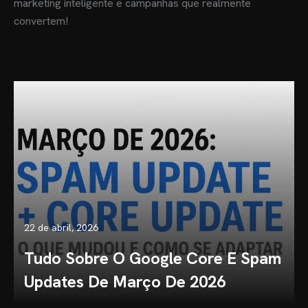
marketing inteligente e campanhas que realmente
convertem!
22 de abril, 2026
Tudo Sobre O Google Core E Spam
Updates De Março De 2026