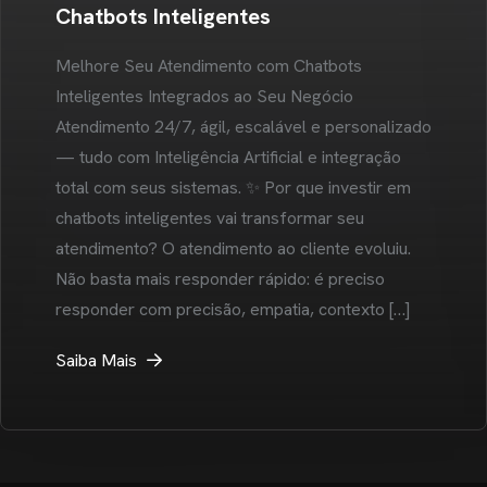
Chatbots Inteligentes
Melhore Seu Atendimento com Chatbots
Inteligentes Integrados ao Seu Negócio
Atendimento 24/7, ágil, escalável e personalizado
— tudo com Inteligência Artificial e integração
total com seus sistemas. ✨ Por que investir em
chatbots inteligentes vai transformar seu
atendimento? O atendimento ao cliente evoluiu.
Não basta mais responder rápido: é preciso
responder com precisão, empatia, contexto […]
Saiba Mais