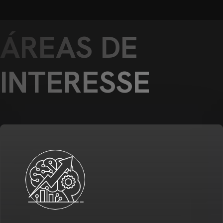
ÁREAS DE
INTERESSE