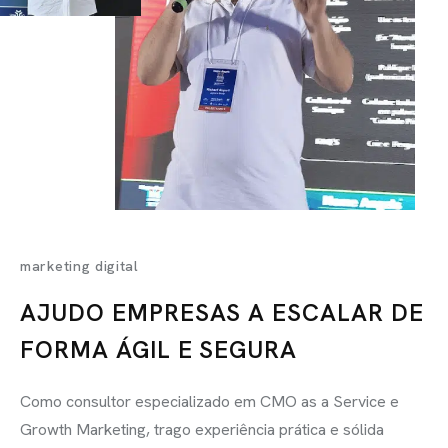
marketing digital
AJUDO EMPRESAS A ESCALAR DE
FORMA ÁGIL E SEGURA
Como consultor especializado em CMO as a Service e
Growth Marketing, trago experiência prática e sólida