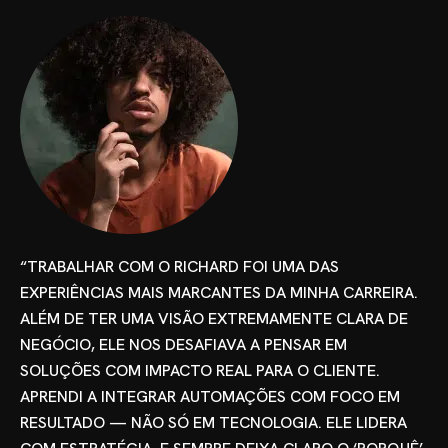
“TRABALHAR COM O RICHARD FOI UMA DAS
EXPERIÊNCIAS MAIS MARCANTES DA MINHA CARREIRA.
ALÉM DE TER UMA VISÃO EXTREMAMENTE CLARA DE
NEGÓCIO, ELE NOS DESAFIAVA A PENSAR EM
SOLUÇÕES COM IMPACTO REAL PARA O CLIENTE.
APRENDI A INTEGRAR AUTOMAÇÕES COM FOCO EM
RESULTADO — NÃO SÓ EM TECNOLOGIA. ELE LIDERA