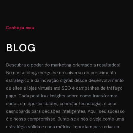
Conheça meu
BLOG
Descubra o poder do marketing orientado a resultados!
No nosso blog, mergulhe no universo do crescimento
estratégico e da inovação digital: desde desenvolvimento
de sites e lojas virtuais até SEO e campanhas de tráfego
pago. Cada post traz insights sobre como transformar
dados em oportunidades, conectar tecnologias e usar
dashboards para decisões inteligentes. Aqui, seu sucesso
é o nosso compromisso. Junte-se a nós e veja como uma
estratégia sólida e cada métrica importam para criar um