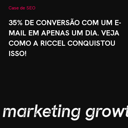
Case de SEO
35% DE CONVERSÃO COM UM E-
MAIL EM APENAS UM DIA. VEJA
COMO A RICCEL CONQUISTOU
ISSO!
marketing growt