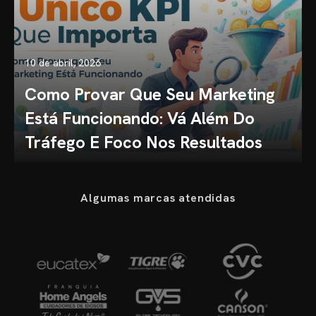
10 de abril, 2026
Como Provar Que Seu Marketing
Está Funcionando: Vá Além Do
Tráfego E Foco Nos Resultados
Algumas marcas atendidas