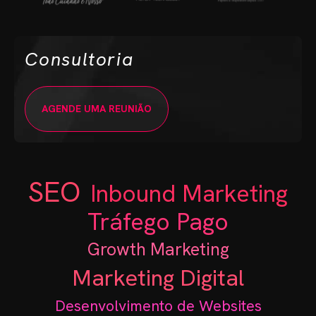
Consultoria
AGENDE UMA REUNIÃO
SEO
Inbound Marketing
Tráfego Pago
Growth Marketing
Marketing Digital
Desenvolvimento de Websites