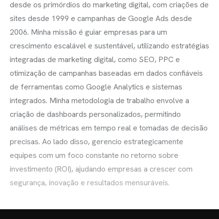
desde os primórdios do marketing digital, com criações de
sites desde 1999 e campanhas de Google Ads desde
2006. Minha missão é guiar empresas para um
crescimento escalável e sustentável, utilizando estratégias
integradas de marketing digital, como SEO, PPC e
otimização de campanhas baseadas em dados confiáveis
de ferramentas como Google Analytics e sistemas
integrados. Minha metodologia de trabalho envolve a
criação de dashboards personalizados, permitindo
análises de métricas em tempo real e tomadas de decisão
precisas. Ao lado disso, gerencio estrategicamente
equipes com um foco constante no retorno sobre
investimento (ROI), ajudando empresas a crescer com
segurança, inovação e resultados mensuráveis.