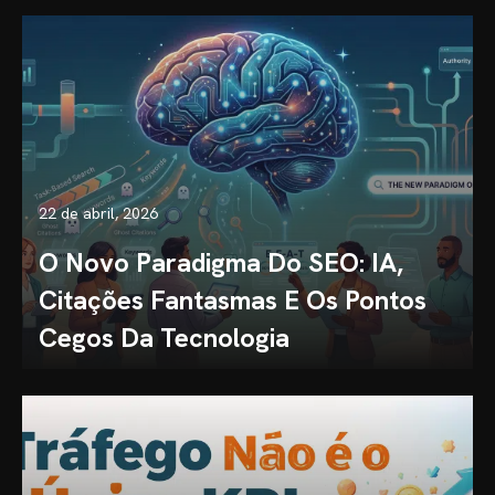
22 de abril, 2026
O Novo Paradigma Do SEO: IA,
Citações Fantasmas E Os Pontos
Cegos Da Tecnologia