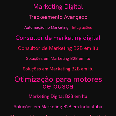
Marketing Digital
Trackeamento Avançado
Automação no Marketing
Integrações
Consultor de marketing digital
Consultor de Marketing B2B em Itu
Soluções em Marketing B2B em Itu
Soluções em Marketing B2B em Itu
Otimização para motores
de busca
Marketing Digital B2B em Itu
Soluções em Marketing B2B em Indaiatuba