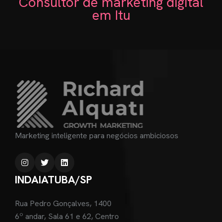
Consultor de marketing digital
em Itu
Marketing inteligente para negócios ambiciosos
INDAIATUBA/SP
Rua Pedro Gonçalves, 1400
6º andar, Sala 61 e 62, Centro