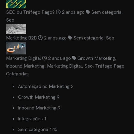
SEO ou Tráfego Pago?
2 anos ago
Sem categoria
,
Seo
Marketing B2B
2 anos ago
Sem categoria
,
Seo
Marketing Digital
2 anos ago
Growth Marketing
,
Inbound Marketing
,
Marketing Digital
,
Seo
,
Tráfego Pago
Categorias
Automação no Marketing
2
Growth Marketing
9
Inbound Marketing
9
Integrações
1
Sem categoria
145