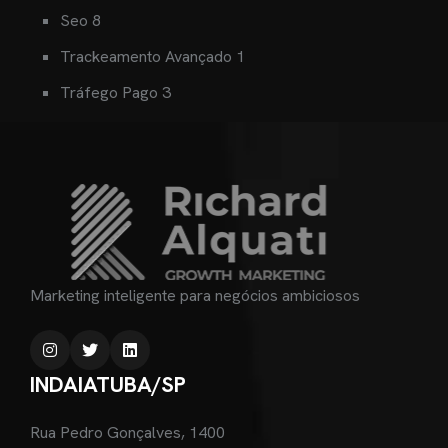
Seo
8
Trackeamento Avançado
1
Tráfego Pago
3
Marketing inteligente para negócios ambiciosos
INDAIATUBA/SP
Rua Pedro Gonçalves, 1400