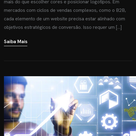
mais do que escolher cores e posicionar logotipos. Em
mercados com ciclos de vendas complexos, como o B2B,
cada elemento de um website precisa estar alinhado com
objetivos estratégicos de conversão. Isso requer um […]
Saiba Mais