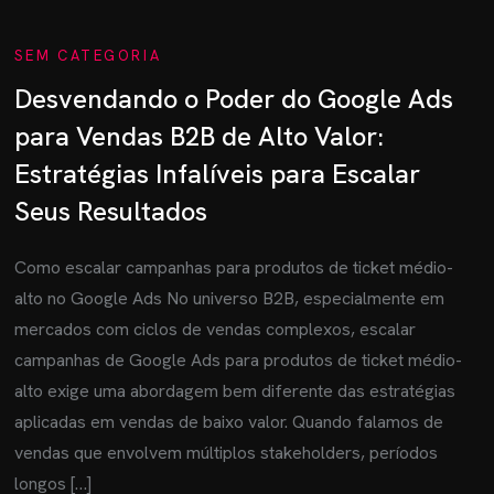
SEM CATEGORIA
Desvendando o Poder do Google Ads
para Vendas B2B de Alto Valor:
Estratégias Infalíveis para Escalar
Seus Resultados
Como escalar campanhas para produtos de ticket médio-
alto no Google Ads No universo B2B, especialmente em
mercados com ciclos de vendas complexos, escalar
campanhas de Google Ads para produtos de ticket médio-
alto exige uma abordagem bem diferente das estratégias
aplicadas em vendas de baixo valor. Quando falamos de
vendas que envolvem múltiplos stakeholders, períodos
longos […]