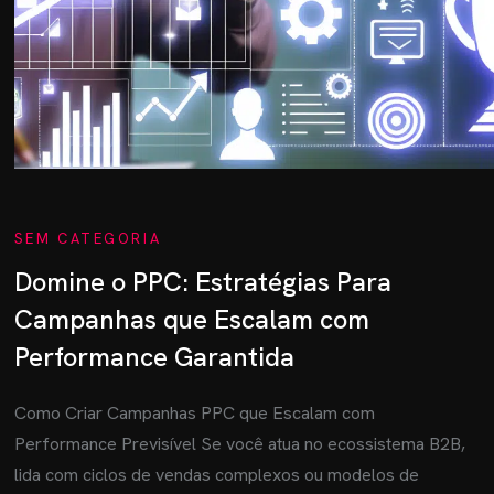
SEM CATEGORIA
Domine o PPC: Estratégias Para
Campanhas que Escalam com
Performance Garantida
Como Criar Campanhas PPC que Escalam com
Performance Previsível Se você atua no ecossistema B2B,
lida com ciclos de vendas complexos ou modelos de