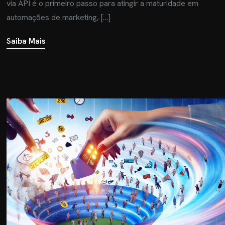
via API é o primeiro passo para atingir a maturidade em
automações de marketing, […]
Saiba Mais