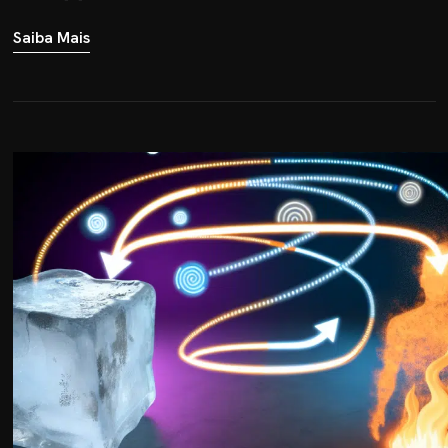
Saiba Mais