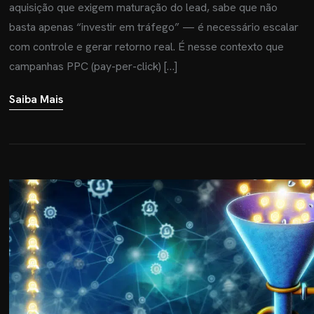
aquisição que exigem maturação do lead, sabe que não
basta apenas “investir em tráfego” — é necessário escalar
com controle e gerar retorno real. É nesse contexto que
campanhas PPC (pay-per-click) […]
Saiba Mais