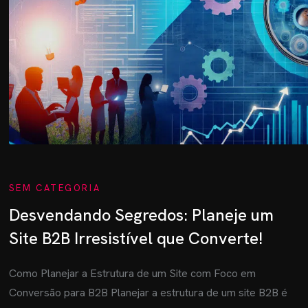
SEM CATEGORIA
Desvendando Segredos: Planeje um
Site B2B Irresistível que Converte!
Como Planejar a Estrutura de um Site com Foco em
Conversão para B2B Planejar a estrutura de um site B2B é