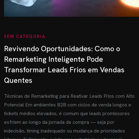
SEM CATEGORIA
Revivendo Oportunidades: Como o
Remarketing Inteligente Pode
Transformar Leads Frios em Vendas
Quentes
Técnicas de Remarketing para Reativar Leads Frios com Alto
Potencial Em ambientes B2B com ciclos de venda longos e
tickets médios elevados, é comum que leads promissores
esfriem ao longo da jornada de compra — seja por
indecisão, timing inadequado ou mudança de prioridades