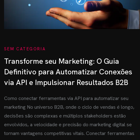
SEM CATEGORIA
Transforme seu Marketing: O Guia
Definitivo para Automatizar Conexões
via API e Impulsionar Resultados B2B
Como conectar ferramentas via API para automatizar seu
marketing No universo B2B, onde o ciclo de vendas é longo,
decisões são complexas e múltiplos stakeholders estão
envolvidos, a velocidade e precisão do marketing digital se
tornam vantagens competitivas vitais. Conectar ferramentas