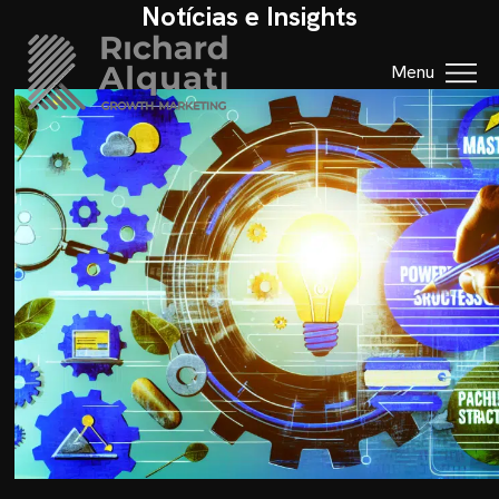
Notícias e Insights
Menu