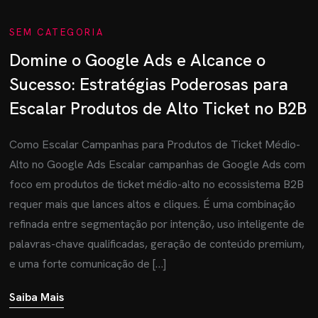
SEM CATEGORIA
Domine o Google Ads e Alcance o
Sucesso: Estratégias Poderosas para
Escalar Produtos de Alto Ticket no B2B
Como Escalar Campanhas para Produtos de Ticket Médio-
Alto no Google Ads Escalar campanhas de Google Ads com
foco em produtos de ticket médio-alto no ecossistema B2B
requer mais que lances altos e cliques. É uma combinação
refinada entre segmentação por intenção, uso inteligente de
palavras-chave qualificadas, geração de conteúdo premium,
e uma forte comunicação de […]
Saiba Mais