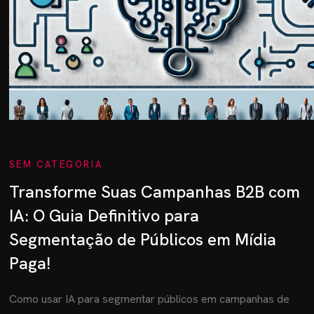
SEM CATEGORIA
Transforme Suas Campanhas B2B com
IA: O Guia Definitivo para
Segmentação de Públicos em Mídia
Paga!
Como usar IA para segmentar públicos em campanhas de