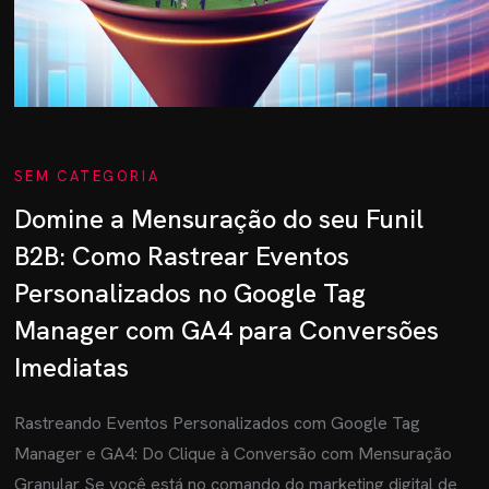
SEM CATEGORIA
Domine a Mensuração do seu Funil
B2B: Como Rastrear Eventos
Personalizados no Google Tag
Manager com GA4 para Conversões
Imediatas
Rastreando Eventos Personalizados com Google Tag
Manager e GA4: Do Clique à Conversão com Mensuração
Granular Se você está no comando do marketing digital de