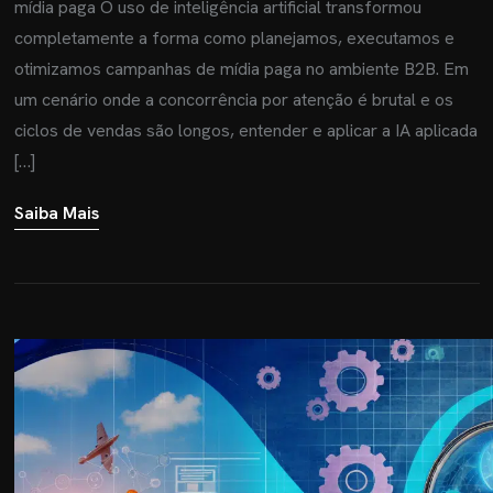
mídia paga O uso de inteligência artificial transformou
completamente a forma como planejamos, executamos e
otimizamos campanhas de mídia paga no ambiente B2B. Em
um cenário onde a concorrência por atenção é brutal e os
ciclos de vendas são longos, entender e aplicar a IA aplicada
[…]
Saiba Mais