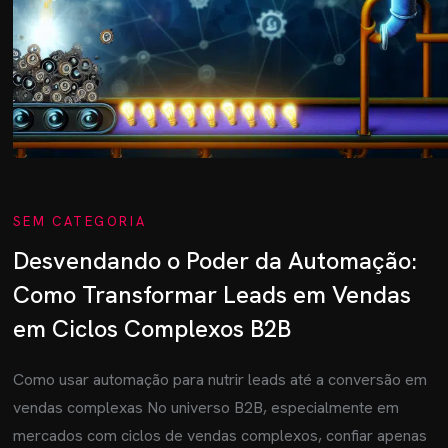
SEM CATEGORIA
Desvendando o Poder da Automação:
Como Transformar Leads em Vendas
em Ciclos Complexos B2B
Como usar automação para nutrir leads até a conversão em
vendas complexas No universo B2B, especialmente em
mercados com ciclos de vendas complexos, confiar apenas