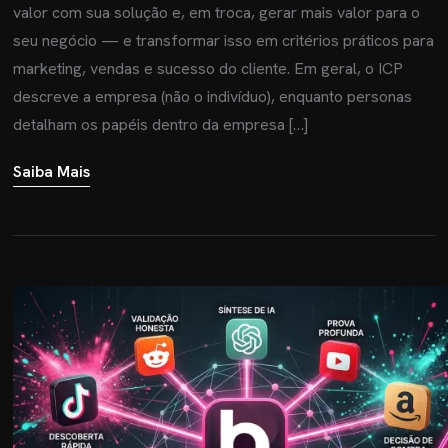
valor com sua solução e, em troca, gerar mais valor para o
seu negócio — e transformar isso em critérios práticos para
marketing, vendas e sucesso do cliente. Em geral, o ICP
descreve a empresa (não o indivíduo), enquanto personas
detalham os papéis dentro da empresa […]
Saiba Mais