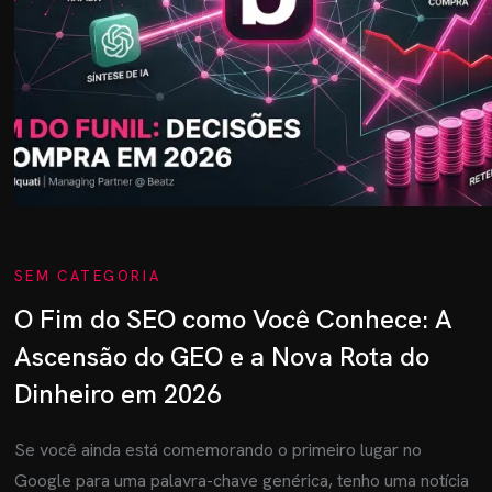
SEM CATEGORIA
O Fim do SEO como Você Conhece: A
Ascensão do GEO e a Nova Rota do
Dinheiro em 2026
Se você ainda está comemorando o primeiro lugar no
Google para uma palavra-chave genérica, tenho uma notícia