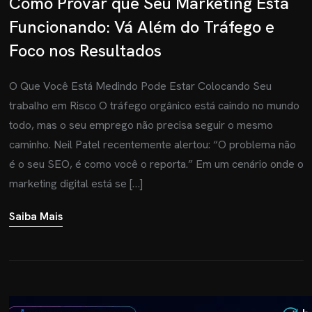
Como Provar que Seu Marketing Está
Funcionando: Vá Além do Tráfego e
Foco nos Resultados
O Que Você Está Medindo Pode Estar Colocando Seu
trabalho em Risco O tráfego orgânico está caindo no mundo
todo, mas o seu emprego não precisa seguir o mesmo
caminho. Neil Patel recentemente alertou: “O problema não
é o seu SEO, é como você o reporta.” Em um cenário onde o
marketing digital está se […]
Saiba Mais