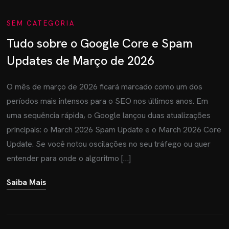
SEM CATEGORIA
Tudo sobre o Google Core e Spam
Updates de Março de 2026
O mês de março de 2026 ficará marcado como um dos
períodos mais intensos para o SEO nos últimos anos. Em
uma sequência rápida, o Google lançou duas atualizações
principais: o March 2026 Spam Update e o March 2026 Core
Update. Se você notou oscilações no seu tráfego ou quer
entender para onde o algoritmo […]
Saiba Mais