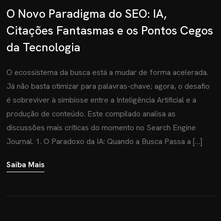
O Novo Paradigma do SEO: IA,
Citações Fantasmas e os Pontos Cegos
da Tecnologia
O ecossistema da busca está a mudar de forma acelerada.
Já não basta otimizar para palavras-chave; agora, o desafio
é sobreviver à simbiose entre a Inteligência Artificial e a
produção de conteúdo. Este compilado analisa as
discussões mais críticas do momento no Search Engine
Journal. 1. O Paradoxo da IA: Quando a Busca Passa a […]
Saiba Mais