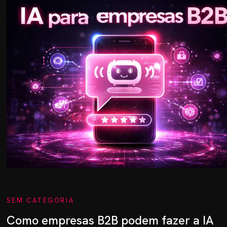
SEM CATEGORIA
Como empresas B2B podem fazer a IA