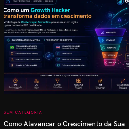
SEM CATEGORIA
Como Alavancar o Crescimento da Sua