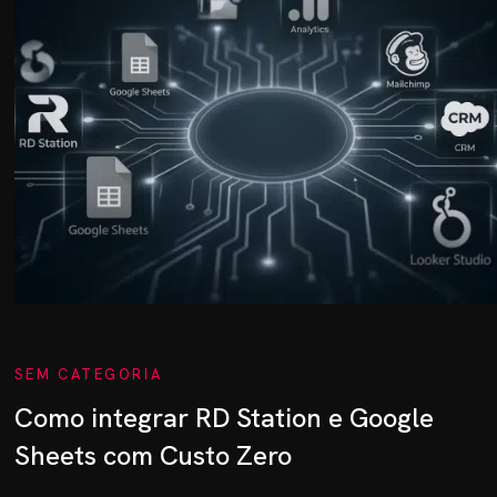
SEM CATEGORIA
Como integrar RD Station e Google
Sheets com Custo Zero