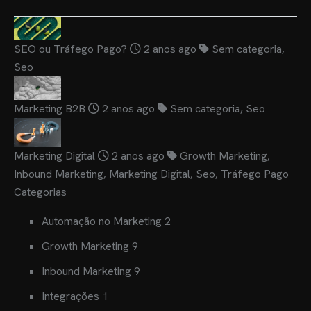
SEO ou Tráfego Pago?
2 anos ago
Sem categoria
,
Seo
Marketing B2B
2 anos ago
Sem categoria
,
Seo
Marketing Digital
2 anos ago
Growth Marketing
,
Inbound Marketing
,
Marketing Digital
,
Seo
,
Tráfego Pago
Categorias
Automação no Marketing
2
Growth Marketing
9
Inbound Marketing
9
Integrações
1