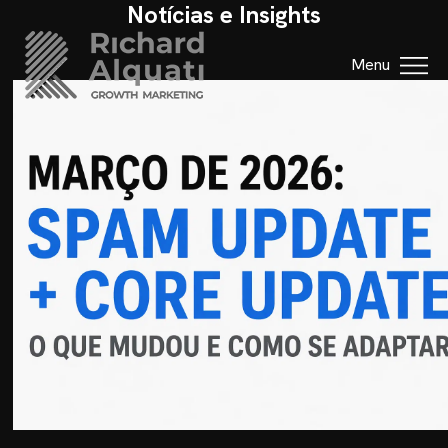
Notícias e Insights
Menu