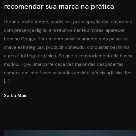
recomendar sua marca na prática
Durante muito tempo, a principal preocupação das empresas
com presença digital era relativamente simples: aparecer
bem no Google.Ter um bom posicionamento para palavras-
chave estratégicas, produzir conteúdo, conquistar backlinks
e gerar tráfego orgânico. Só que o comportamento de busca
mudou. Hoje, uma parte cada vez maior das descobertas
começa em interfaces baseadas em inteligência artificial. Em
[…]
Saiba Mais
OME