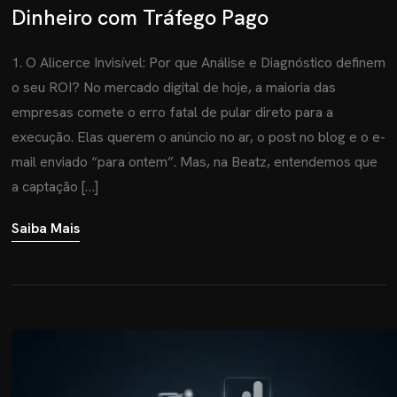
Dinheiro com Tráfego Pago
1. O Alicerce Invisível: Por que Análise e Diagnóstico definem
o seu ROI? No mercado digital de hoje, a maioria das
empresas comete o erro fatal de pular direto para a
execução. Elas querem o anúncio no ar, o post no blog e o e-
mail enviado “para ontem”. Mas, na Beatz, entendemos que
a captação […]
Saiba Mais