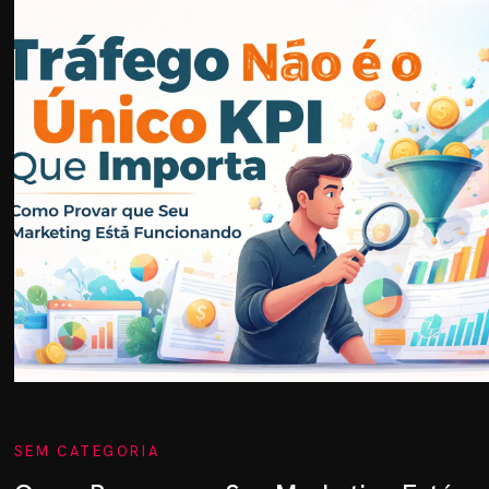
SEM CATEGORIA