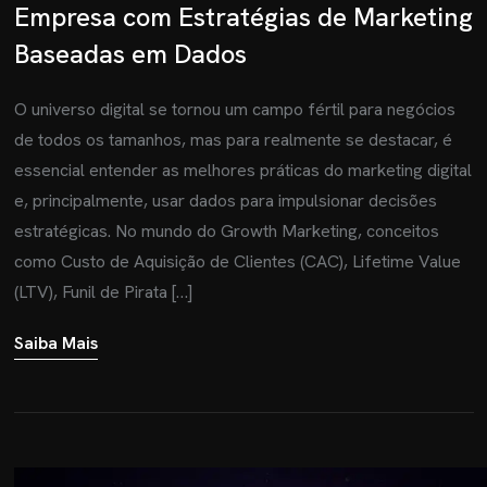
Empresa com Estratégias de Marketing
Baseadas em Dados
O universo digital se tornou um campo fértil para negócios
de todos os tamanhos, mas para realmente se destacar, é
essencial entender as melhores práticas do marketing digital
e, principalmente, usar dados para impulsionar decisões
estratégicas. No mundo do Growth Marketing, conceitos
como Custo de Aquisição de Clientes (CAC), Lifetime Value
(LTV), Funil de Pirata […]
Saiba Mais