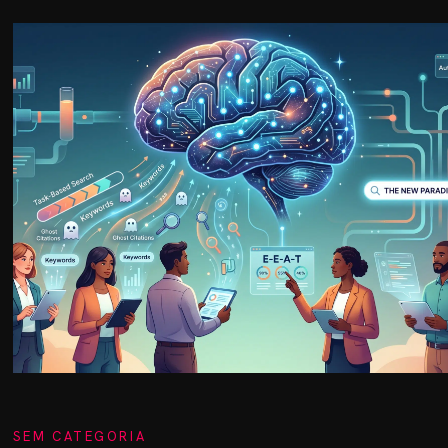
SEM CATEGORIA