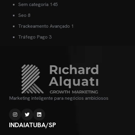
Sem categoria
145
Seo
8
Trackeamento Avançado
1
Tráfego Pago
3
Marketing inteligente para negócios ambiciosos
INDAIATUBA/SP