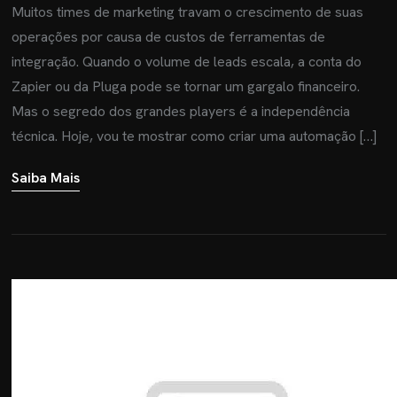
Muitos times de marketing travam o crescimento de suas
operações por causa de custos de ferramentas de
integração. Quando o volume de leads escala, a conta do
Zapier ou da Pluga pode se tornar um gargalo financeiro.
Mas o segredo dos grandes players é a independência
técnica. Hoje, vou te mostrar como criar uma automação […]
Saiba Mais